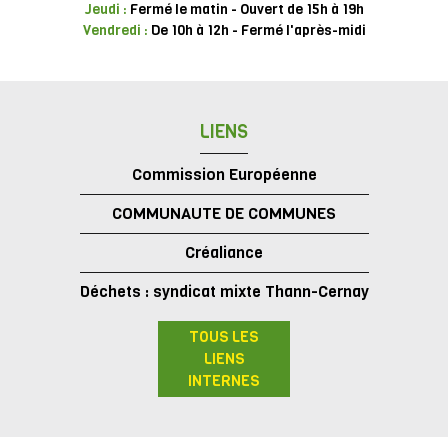
Jeudi :
Fermé le matin - Ouvert de 15h à 19h
Vendredi :
De 10h à 12h - Fermé l'après-midi
LIENS
Commission Européenne
COMMUNAUTE DE COMMUNES
Créaliance
Déchets : syndicat mixte Thann-Cernay
TOUS LES
LIENS
INTERNES