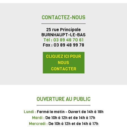
CONTACTEZ-NOUS
25 rue Principale
BURNHAUPT-LE-BAS
Tél : 03 89 48 70 61
Fax : 03 89 48 99 78
CLIQUEZ ICI POUR
NOUS
CONTACTER
OUVERTURE AU PUBLIC
Lundi :
Fermé le matin - Ouvert de 14h à 18h
Mardi :
De 10h à 12h et de 14h à 17h
Mercredi :
De 10h à 12h et de 14h à 17h