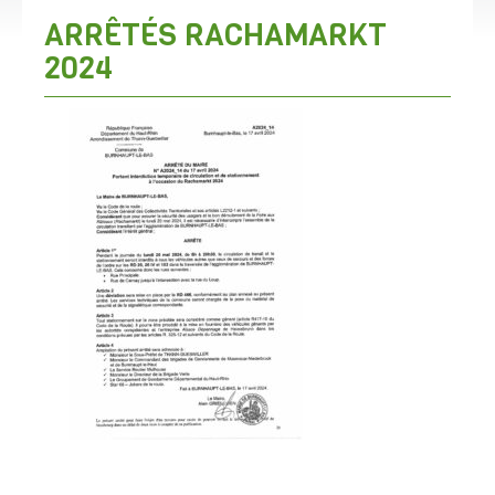
ARRÊTÉS RACHAMARKT
2024