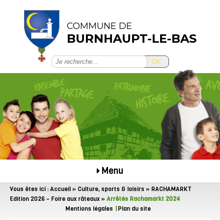
COMMUNE DE
BURNHAUPT-LE-BAS
OK
Menu
Vous êtes ici :
Accueil
»
Culture, sports & loisirs
»
RACHAMARKT
Edition 2026 – Foire aux râteaux
»
Arrêtés Rachamarkt 2024
Mentions légales
Plan du site