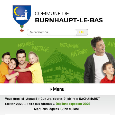
COMMUNE DE
BURNHAUPT-LE-BAS
OK
Menu
Vous êtes ici :
Accueil
»
Culture, sports & loisirs
»
RACHAMARKT
Edition 2026 – Foire aux râteaux
»
Dépliant exposant 2023
Mentions légales
Plan du site