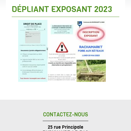
DÉPLIANT EXPOSANT 2023
CONTACTEZ-NOUS
25 rue Principale