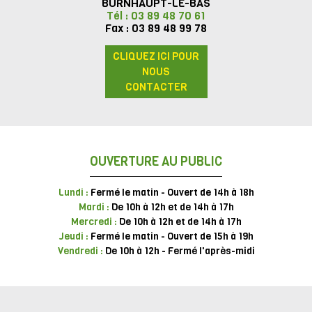
BURNHAUPT-LE-BAS
Tél : 03 89 48 70 61
Fax : 03 89 48 99 78
CLIQUEZ ICI POUR
NOUS
CONTACTER
OUVERTURE AU PUBLIC
Lundi :
Fermé le matin - Ouvert de 14h à 18h
Mardi :
De 10h à 12h et de 14h à 17h
Mercredi :
De 10h à 12h et de 14h à 17h
Jeudi :
Fermé le matin - Ouvert de 15h à 19h
Vendredi :
De 10h à 12h - Fermé l'après-midi