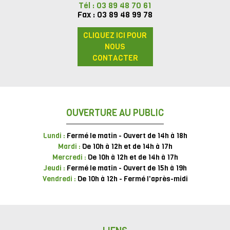
Tél : 03 89 48 70 61
Fax : 03 89 48 99 78
CLIQUEZ ICI POUR
NOUS
CONTACTER
OUVERTURE AU PUBLIC
Lundi :
Fermé le matin - Ouvert de 14h à 18h
Mardi :
De 10h à 12h et de 14h à 17h
Mercredi :
De 10h à 12h et de 14h à 17h
Jeudi :
Fermé le matin - Ouvert de 15h à 19h
Vendredi :
De 10h à 12h - Fermé l'après-midi