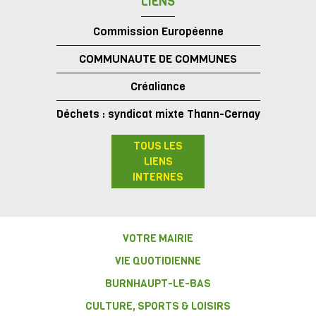
LIENS
Commission Européenne
COMMUNAUTE DE COMMUNES
Créaliance
Déchets : syndicat mixte Thann-Cernay
TOUS LES
LIENS
INTERNES
VOTRE MAIRIE
VIE QUOTIDIENNE
BURNHAUPT-LE-BAS
CULTURE, SPORTS & LOISIRS