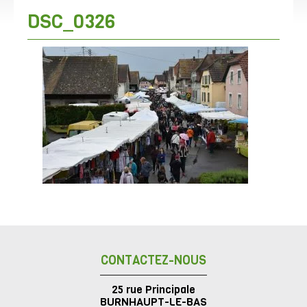
DSC_0326
CONTACTEZ-NOUS
25 rue Principale
BURNHAUPT-LE-BAS