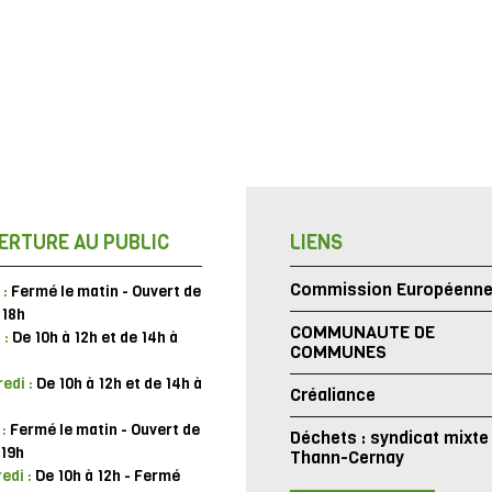
ERTURE AU PUBLIC
LIENS
Commission Européenn
 :
Fermé le matin - Ouvert de
 18h
COMMUNAUTE DE
 :
De 10h à 12h et de 14h à
COMMUNES
edi :
De 10h à 12h et de 14h à
Créaliance
 :
Fermé le matin - Ouvert de
Déchets : syndicat mixte
 19h
Thann-Cernay
edi :
De 10h à 12h - Fermé