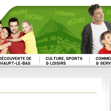
 DÉCOUVERTE DE
CULTURE, SPORTS
COMME
HAUPT-LE-BAS
& LOISIRS
& SERV