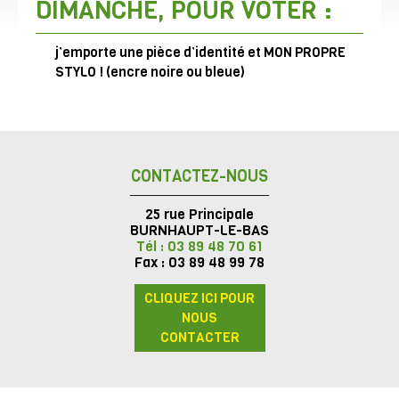
DIMANCHE, POUR VOTER :
j’emporte une pièce d’identité et MON PROPRE
STYLO ! (encre noire ou bleue)
CONTACTEZ-NOUS
25 rue Principale
BURNHAUPT-LE-BAS
Tél : 03 89 48 70 61
Fax : 03 89 48 99 78
CLIQUEZ ICI POUR
NOUS
CONTACTER