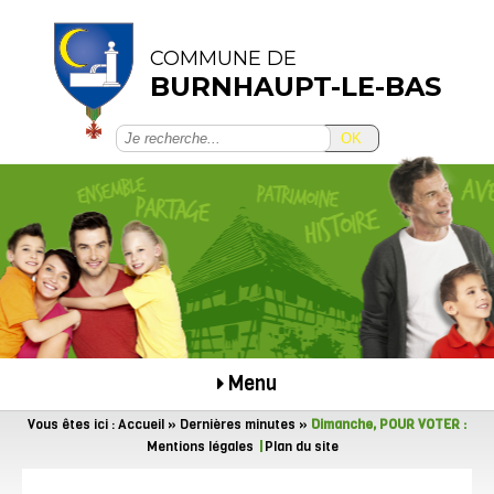
COMMUNE DE
BURNHAUPT-LE-BAS
OK
Menu
Vous êtes ici :
Accueil
»
Dernières minutes
»
Dimanche, POUR VOTER :
Mentions légales
Plan du site