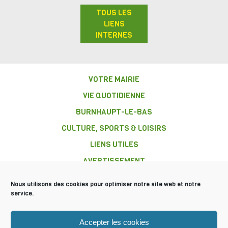
TOUS LES
LIENS
INTERNES
VOTRE MAIRIE
VIE QUOTIDIENNE
BURNHAUPT-LE-BAS
CULTURE, SPORTS & LOISIRS
LIENS UTILES
AVERTISSEMENT
Nous utilisons des cookies pour optimiser notre site web et notre
service.
COMMUNE DE
Accepter les cookies
BURNHAUPT-