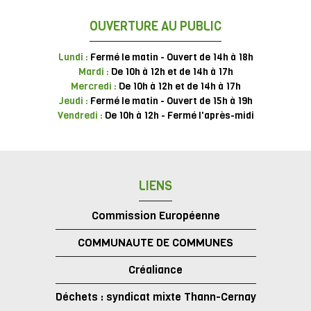
OUVERTURE AU PUBLIC
Lundi :
Fermé le matin - Ouvert de 14h à 18h
Mardi :
De 10h à 12h et de 14h à 17h
Mercredi :
De 10h à 12h et de 14h à 17h
Jeudi :
Fermé le matin - Ouvert de 15h à 19h
Vendredi :
De 10h à 12h - Fermé l'après-midi
LIENS
Commission Européenne
COMMUNAUTE DE COMMUNES
Créaliance
Déchets : syndicat mixte Thann-Cernay