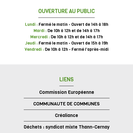
OUVERTURE AU PUBLIC
Lundi :
Fermé le matin - Ouvert de 14h à 18h
Mardi :
De 10h à 12h et de 14h à 17h
Mercredi :
De 10h à 12h et de 14h à 17h
Jeudi :
Fermé le matin - Ouvert de 15h à 19h
Vendredi :
De 10h à 12h - Fermé l'après-midi
LIENS
Commission Européenne
COMMUNAUTE DE COMMUNES
Créaliance
Déchets : syndicat mixte Thann-Cernay