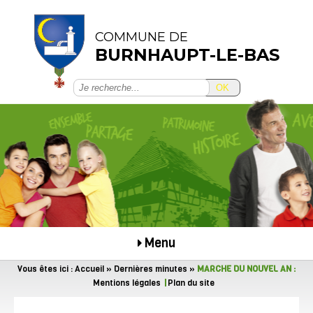
COMMUNE DE
BURNHAUPT-LE-BAS
OK
Menu
Vous êtes ici :
Accueil
»
Dernières minutes
»
MARCHE DU NOUVEL AN :
Mentions légales
Plan du site