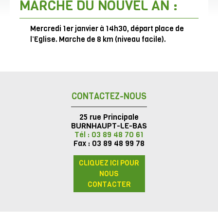
MARCHE DU NOUVEL AN :
Mercredi 1er janvier à 14h30, départ place de
l’Eglise. Marche de 8 km (niveau facile).
CONTACTEZ-NOUS
25 rue Principale
BURNHAUPT-LE-BAS
Tél : 03 89 48 70 61
Fax : 03 89 48 99 78
CLIQUEZ ICI POUR
NOUS
CONTACTER