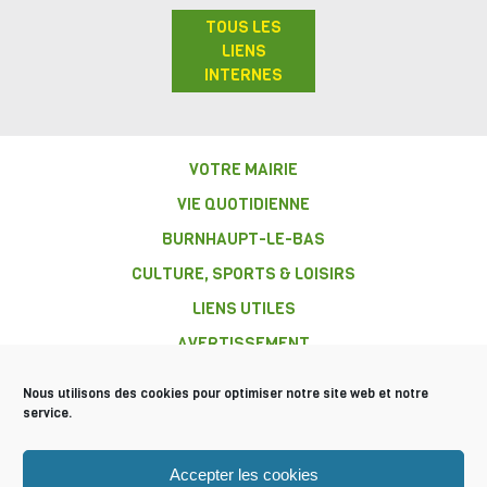
TOUS LES
LIENS
INTERNES
VOTRE MAIRIE
VIE QUOTIDIENNE
BURNHAUPT-LE-BAS
CULTURE, SPORTS & LOISIRS
LIENS UTILES
AVERTISSEMENT
Nous utilisons des cookies pour optimiser notre site web et notre
service.
COMMUNE DE
Accepter les cookies
BURNHAUPT-