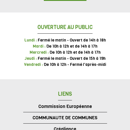
OUVERTURE AU PUBLIC
Lundi :
Fermé le matin - Ouvert de 14h à 18h
Mardi :
De 10h à 12h et de 14h à 17h
Mercredi :
De 10h à 12h et de 14h à 17h
Jeudi :
Fermé le matin - Ouvert de 15h à 19h
Vendredi :
De 10h à 12h - Fermé l'après-midi
LIENS
Commission Européenne
COMMUNAUTE DE COMMUNES
Créaliance