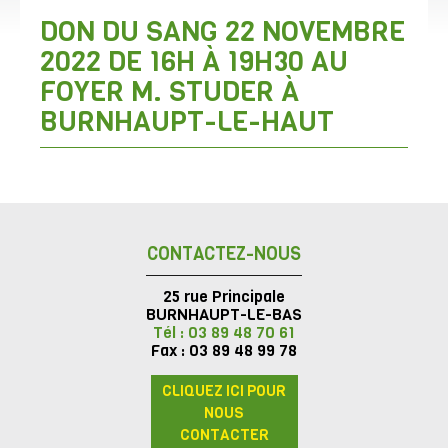
DON DU SANG 22 NOVEMBRE
2022 DE 16H À 19H30 AU
FOYER M. STUDER À
BURNHAUPT-LE-HAUT
CONTACTEZ-NOUS
25 rue Principale
BURNHAUPT-LE-BAS
Tél : 03 89 48 70 61
Fax : 03 89 48 99 78
CLIQUEZ ICI POUR
NOUS
CONTACTER