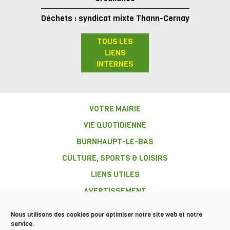
Déchets : syndicat mixte Thann-Cernay
TOUS LES
LIENS
INTERNES
VOTRE MAIRIE
VIE QUOTIDIENNE
BURNHAUPT-LE-BAS
CULTURE, SPORTS & LOISIRS
LIENS UTILES
AVERTISSEMENT
Nous utilisons des cookies pour optimiser notre site web et notre
service.