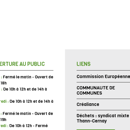
ERTURE AU PUBLIC
LIENS
Commission Européenn
 :
Fermé le matin - Ouvert de
 18h
COMMUNAUTE DE
 :
De 10h à 12h et de 14h à
COMMUNES
edi :
De 10h à 12h et de 14h à
Créaliance
 :
Fermé le matin - Ouvert de
Déchets : syndicat mixte
 19h
Thann-Cernay
edi :
De 10h à 12h - Fermé