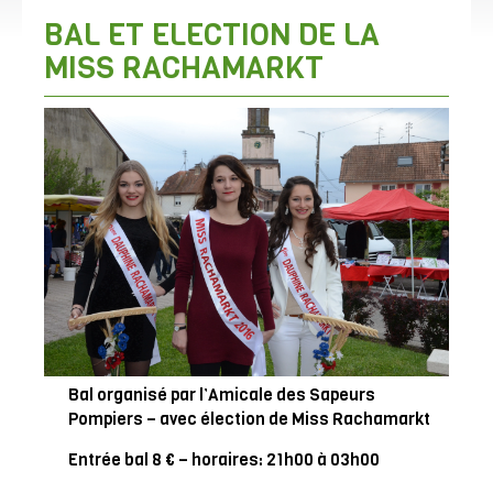
BAL ET ELECTION DE LA
MISS RACHAMARKT
Bal organisé par l’Amicale des Sapeurs
Pompiers – avec élection de Miss Rachamarkt
Entrée bal 8 € – horaires: 21h00 à 03h00