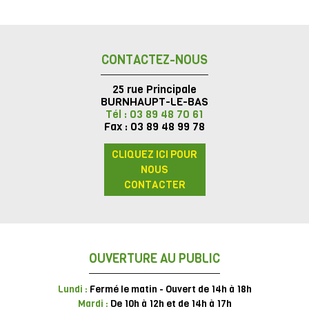
CONTACTEZ-NOUS
25 rue Principale
BURNHAUPT-LE-BAS
Tél : 03 89 48 70 61
Fax : 03 89 48 99 78
CLIQUEZ ICI POUR
NOUS
CONTACTER
OUVERTURE AU PUBLIC
Lundi :
Fermé le matin - Ouvert de 14h à 18h
Mardi :
De 10h à 12h et de 14h à 17h