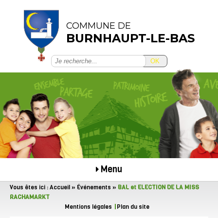
COMMUNE DE
BURNHAUPT-LE-BAS
OK
Menu
Vous êtes ici :
Accueil
»
Événements
»
BAL et ELECTION DE LA MISS
RACHAMARKT
Mentions légales
Plan du site