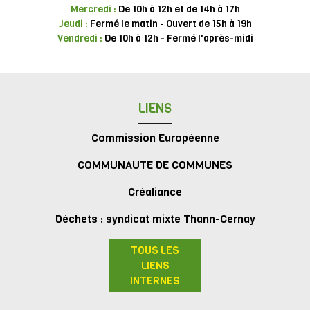
Mercredi :
De 10h à 12h et de 14h à 17h
Jeudi :
Fermé le matin - Ouvert de 15h à 19h
Vendredi :
De 10h à 12h - Fermé l'après-midi
LIENS
Commission Européenne
COMMUNAUTE DE COMMUNES
Créaliance
Déchets : syndicat mixte Thann-Cernay
TOUS LES
LIENS
INTERNES