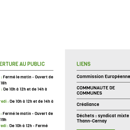
ERTURE AU PUBLIC
LIENS
Commission Européenn
 :
Fermé le matin - Ouvert de
 18h
COMMUNAUTE DE
 :
De 10h à 12h et de 14h à
COMMUNES
edi :
De 10h à 12h et de 14h à
Créaliance
 :
Fermé le matin - Ouvert de
Déchets : syndicat mixte
 19h
Thann-Cernay
edi :
De 10h à 12h - Fermé