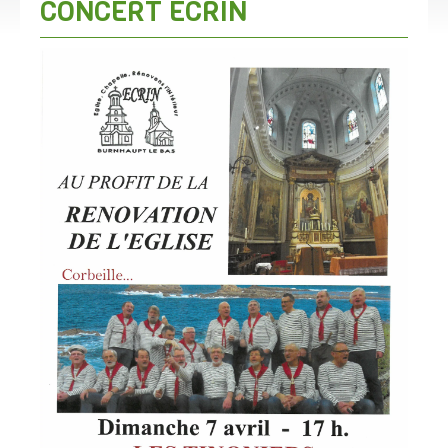
CONCERT ECRIN