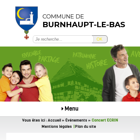
COMMUNE DE
BURNHAUPT-LE-BAS
OK
Menu
Vous êtes ici :
Accueil
»
Événements
»
Concert ECRIN
Mentions légales
Plan du site