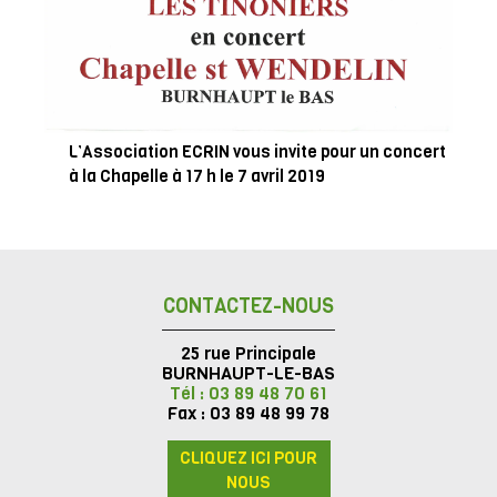
L’Association ECRIN vous invite pour un concert
à la Chapelle à 17 h le 7 avril 2019
CONTACTEZ-NOUS
25 rue Principale
BURNHAUPT-LE-BAS
Tél : 03 89 48 70 61
Fax : 03 89 48 99 78
CLIQUEZ ICI POUR
NOUS