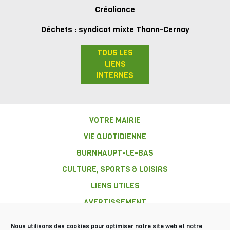
Créaliance
Déchets : syndicat mixte Thann-Cernay
TOUS LES
LIENS
INTERNES
VOTRE MAIRIE
VIE QUOTIDIENNE
BURNHAUPT-LE-BAS
CULTURE, SPORTS & LOISIRS
LIENS UTILES
AVERTISSEMENT
Nous utilisons des cookies pour optimiser notre site web et notre