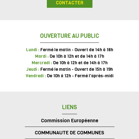
CONTACTER
OUVERTURE AU PUBLIC
Lundi :
Fermé le matin - Ouvert de 14h à 18h
Mardi :
De 10h à 12h et de 14h à 17h
Mercredi :
De 10h à 12h et de 14h à 17h
Jeudi :
Fermé le matin - Ouvert de 15h à 19h
Vendredi :
De 10h à 12h - Fermé l'après-midi
LIENS
Commission Européenne
COMMUNAUTE DE COMMUNES