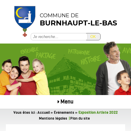
COMMUNE DE
BURNHAUPT-LE-BAS
OK
Menu
Vous êtes ici :
Accueil
»
Événements
»
Exposition Artiste 2022
Mentions légales
Plan du site