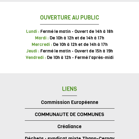
OUVERTURE AU PUBLIC
Lundi :
Fermé le matin - Ouvert de 14h à 18h
Mardi :
De 10h à 12h et de 14h à 17h
Mercredi :
De 10h à 12h et de 14h à 17h
Jeudi :
Fermé le matin - Ouvert de 15h à 19h
Vendredi :
De 10h à 12h - Fermé l'après-midi
LIENS
Commission Européenne
COMMUNAUTE DE COMMUNES
Créaliance
Déchets : syndicat mixte Thann-Cernay