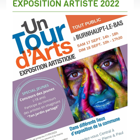
EXPOSITION ARTISTE 2022