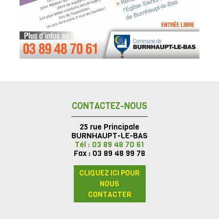
CONTACTEZ-NOUS
25 rue Principale
BURNHAUPT-LE-BAS
Tél : 03 89 48 70 61
Fax : 03 89 48 99 78
CLIQUEZ ICI POUR
NOUS
CONTACTER