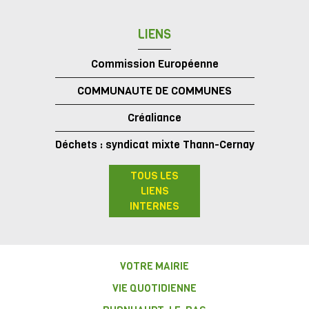
LIENS
Commission Européenne
COMMUNAUTE DE COMMUNES
Créaliance
Déchets : syndicat mixte Thann-Cernay
TOUS LES
LIENS
INTERNES
VOTRE MAIRIE
VIE QUOTIDIENNE