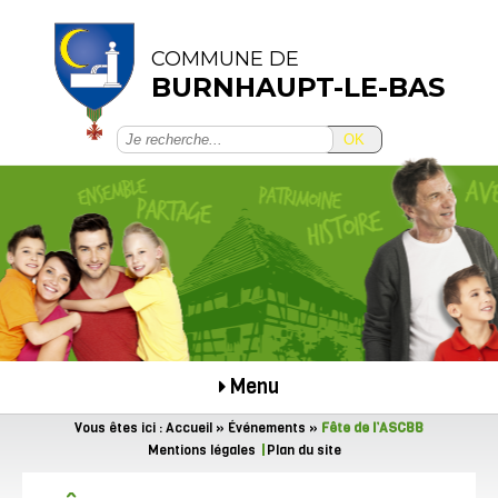
COMMUNE DE
BURNHAUPT-LE-BAS
OK
Menu
Vous êtes ici :
Accueil
»
Événements
»
Fête de l’ASCBB
Mentions légales
Plan du site