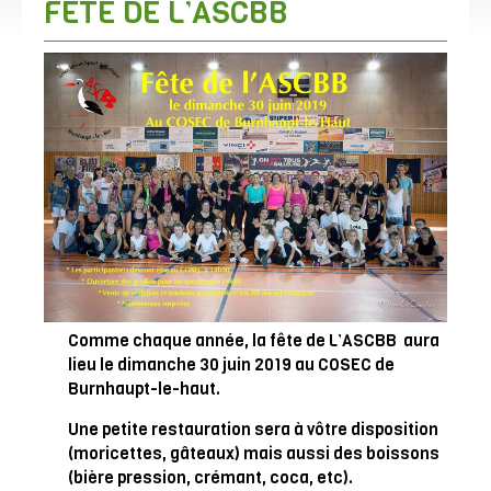
FÊTE DE L’ASCBB
Comme chaque année, la fête de L’ASCBB aura
lieu le dimanche 30 juin 2019 au COSEC de
Burnhaupt-le-haut.
Une petite restauration sera à vôtre disposition
(moricettes, gâteaux) mais aussi des boissons
(bière pression, crémant, coca, etc).