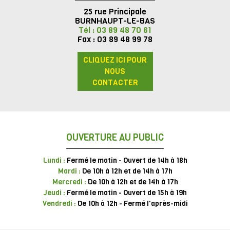
25 rue Principale
BURNHAUPT-LE-BAS
Tél : 03 89 48 70 61
Fax : 03 89 48 99 78
CLIQUEZ ICI POUR
NOUS
CONTACTER
OUVERTURE AU PUBLIC
Lundi :
Fermé le matin - Ouvert de 14h à 18h
Mardi :
De 10h à 12h et de 14h à 17h
Mercredi :
De 10h à 12h et de 14h à 17h
Jeudi :
Fermé le matin - Ouvert de 15h à 19h
Vendredi :
De 10h à 12h - Fermé l'après-midi