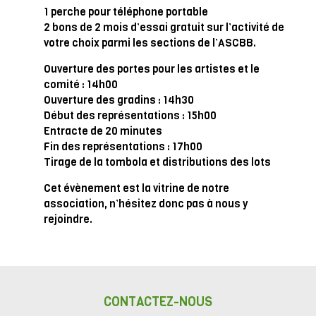
1 perche pour téléphone portable
2 bons de 2 mois d’essai gratuit sur l’activité de
votre choix parmi les sections de l’ASCBB.
Ouverture des portes pour les artistes et le
comité : 14h00
Ouverture des gradins : 14h30
Début des représentations : 15h00
Entracte de 20 minutes
Fin des représentations : 17h00
Tirage de la tombola et distributions des lots
Cet évènement est la vitrine de notre
association, n’hésitez donc pas à nous y
rejoindre.
CONTACTEZ-NOUS