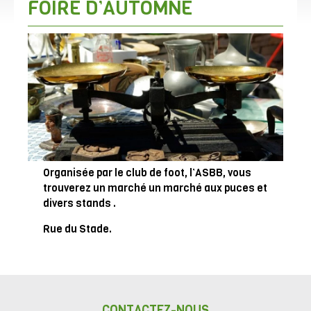
FOIRE D’AUTOMNE
Organisée par le club de foot, l’ASBB, vous
trouverez un marché un marché aux puces et
divers stands .
Rue du Stade.
CONTACTEZ-NOUS