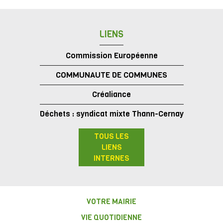
LIENS
Commission Européenne
COMMUNAUTE DE COMMUNES
Créaliance
Déchets : syndicat mixte Thann-Cernay
TOUS LES
LIENS
INTERNES
VOTRE MAIRIE
VIE QUOTIDIENNE