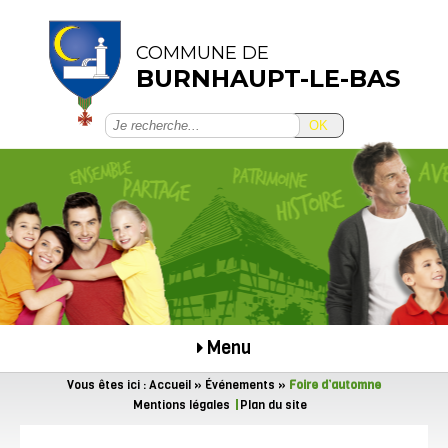
COMMUNE DE
BURNHAUPT-LE-BAS
OK
Menu
Vous êtes ici :
Accueil
»
Événements
»
Foire d’automne
Mentions légales
Plan du site