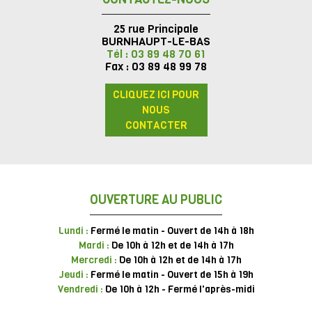
25 rue Principale
BURNHAUPT-LE-BAS
Tél : 03 89 48 70 61
Fax : 03 89 48 99 78
CLIQUEZ ICI POUR
NOUS
CONTACTER
OUVERTURE AU PUBLIC
Lundi :
Fermé le matin - Ouvert de 14h à 18h
Mardi :
De 10h à 12h et de 14h à 17h
Mercredi :
De 10h à 12h et de 14h à 17h
Jeudi :
Fermé le matin - Ouvert de 15h à 19h
Vendredi :
De 10h à 12h - Fermé l'après-midi