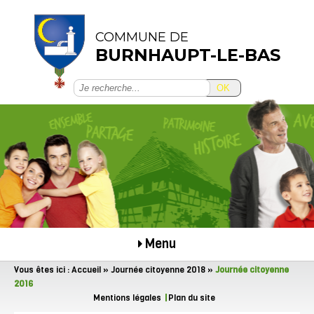
COMMUNE DE
BURNHAUPT-LE-BAS
OK
Menu
Vous êtes ici :
Accueil
»
Journée citoyenne 2018
»
Journée citoyenne
2016
Mentions légales
Plan du site