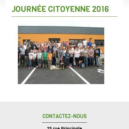
JOURNÉE CITOYENNE 2016
CONTACTEZ-NOUS
25 rue Principale