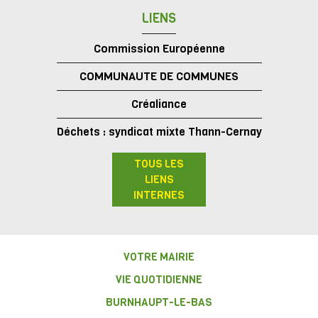
LIENS
Commission Européenne
COMMUNAUTE DE COMMUNES
Créaliance
Déchets : syndicat mixte Thann-Cernay
TOUS LES
LIENS
INTERNES
VOTRE MAIRIE
VIE QUOTIDIENNE
BURNHAUPT-LE-BAS