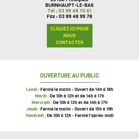
BURNHAUPT-LE-BAS
Tél : 03 89 48 70 61
Fax : 03 89 48 99 78
CLIQUEZ ICI POUR
NOUS
CONTACTER
OUVERTURE AU PUBLIC
Lundi :
Fermé le matin - Ouvert de 14h à 18h
Mardi :
De 10h à 12h et de 14h à 17h
Mercredi :
De 10h à 12h et de 14h à 17h
Jeudi :
Fermé le matin - Ouvert de 15h à 19h
Vendredi :
De 10h à 12h - Fermé l'après-midi