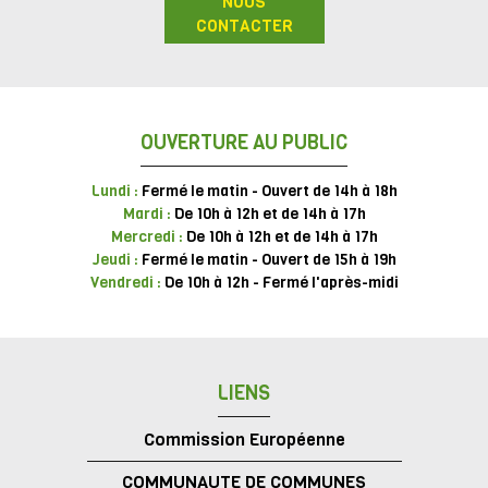
NOUS
CONTACTER
OUVERTURE AU PUBLIC
Lundi :
Fermé le matin - Ouvert de 14h à 18h
Mardi :
De 10h à 12h et de 14h à 17h
Mercredi :
De 10h à 12h et de 14h à 17h
Jeudi :
Fermé le matin - Ouvert de 15h à 19h
Vendredi :
De 10h à 12h - Fermé l'après-midi
LIENS
Commission Européenne
COMMUNAUTE DE COMMUNES