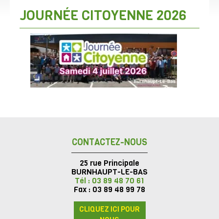
JOURNÉE CITOYENNE 2026
CONTACTEZ-NOUS
25 rue Principale
BURNHAUPT-LE-BAS
Tél : 03 89 48 70 61
Fax : 03 89 48 99 78
CLIQUEZ ICI POUR