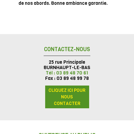
de nos abords. Bonne ambiance garantie.
CONTACTEZ-NOUS
25 rue Principale
BURNHAUPT-LE-BAS
Tél : 03 89 48 70 61
Fax : 03 89 48 99 78
CLIQUEZ ICI POUR
NOUS
CONTACTER