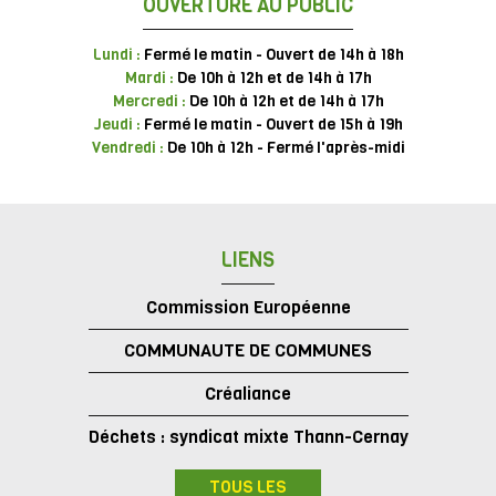
OUVERTURE AU PUBLIC
Lundi :
Fermé le matin - Ouvert de 14h à 18h
Mardi :
De 10h à 12h et de 14h à 17h
Mercredi :
De 10h à 12h et de 14h à 17h
Jeudi :
Fermé le matin - Ouvert de 15h à 19h
Vendredi :
De 10h à 12h - Fermé l'après-midi
LIENS
Commission Européenne
COMMUNAUTE DE COMMUNES
Créaliance
Déchets : syndicat mixte Thann-Cernay
TOUS LES