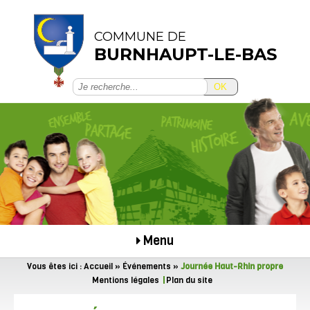
COMMUNE DE
BURNHAUPT-LE-BAS
OK
Menu
Vous êtes ici :
Accueil
»
Événements
»
Journée Haut-Rhin propre
Mentions légales
Plan du site