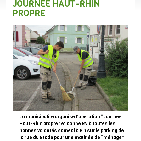
JOURNÉE HAUT-RHIN
PROPRE
La municipalité organise l’opération “Journée
Haut-Rhin propre” et donne RV à toutes les
bonnes volontés samedi à 8 h sur le parking de
la rue du Stade pour une matinée de “ménage”