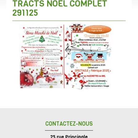
TRACTS NOEL COMPLET
291125
CONTACTEZ-NOUS
25 rue Principale