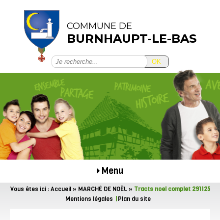
COMMUNE DE
BURNHAUPT-LE-BAS
OK
Menu
Vous êtes ici :
Accueil
»
MARCHÉ DE NOËL
»
Tracts noel complet 291125
Mentions légales
Plan du site