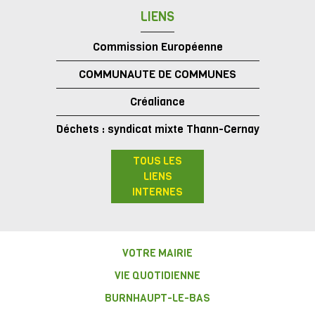
LIENS
Commission Européenne
COMMUNAUTE DE COMMUNES
Créaliance
Déchets : syndicat mixte Thann-Cernay
TOUS LES
LIENS
INTERNES
VOTRE MAIRIE
VIE QUOTIDIENNE
BURNHAUPT-LE-BAS