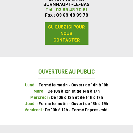
BURNHAUPT-LE-BAS
Tél : 03 89 48 70 61
Fax : 03 89 48 99 78
CLIQUEZ ICI POUR
NOUS
CONTACTER
OUVERTURE AU PUBLIC
Lundi :
Fermé le matin - Ouvert de 14h à 18h
Mardi :
De 10h à 12h et de 14h à 17h
Mercredi :
De 10h à 12h et de 14h à 17h
Jeudi :
Fermé le matin - Ouvert de 15h à 19h
Vendredi :
De 10h à 12h - Fermé l'après-midi