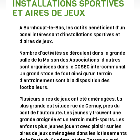
INSTALLATIONS SPORTIVES
ET AIRES DE JEUX
À Burnhaupt-le-Bas, les actifs bénéficient d’un
panel intéressant d’installations sportives et
d’aires de jeux.
Nombre d’activités se déroulent dans la grande
salle de la Maison des Associations, d’autres
sont organisées dans le COSEC intercommunal.
Un grand stade de foot ainsi qu’un terrain
d’entrainement sont à la disposition des
footballeurs.
Plusieurs aires de jeux ont été aménagées. La
plus grande est située rue de Cernay, près du
pont de l’autoroute. Les jeunes y trouvent une
grande araignée et un terrain multi-sports. Les
enfants plus jeunes jouent avec plaisir sur les
aires de jeux aménagées dans les lotissements