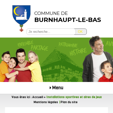
COMMUNE DE
BURNHAUPT-LE-BAS
OK
Menu
Vous êtes ici :
Accueil
»
Installations sportives et aires de jeux
Mentions légales
Plan du site