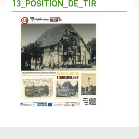
13_POSITION_DE_TIR