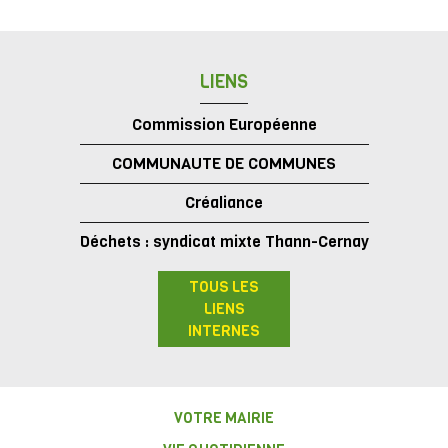
LIENS
Commission Européenne
COMMUNAUTE DE COMMUNES
Créaliance
Déchets : syndicat mixte Thann-Cernay
TOUS LES
LIENS
INTERNES
VOTRE MAIRIE