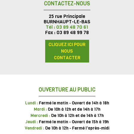
CONTACTEZ-NOUS
25 rue Principale
BURNHAUPT-LE-BAS
Tél : 03 89 48 70 61
Fax : 03 89 48 99 78
CLIQUEZ ICI POUR
NOUS
CONTACTER
OUVERTURE AU PUBLIC
Lundi :
Fermé le matin - Ouvert de 14h à 18h
Mardi :
De 10h à 12h et de 14h à 17h
Mercredi :
De 10h à 12h et de 14h à 17h
Jeudi :
Fermé le matin - Ouvert de 15h à 19h
Vendredi :
De 10h à 12h - Fermé l'après-midi