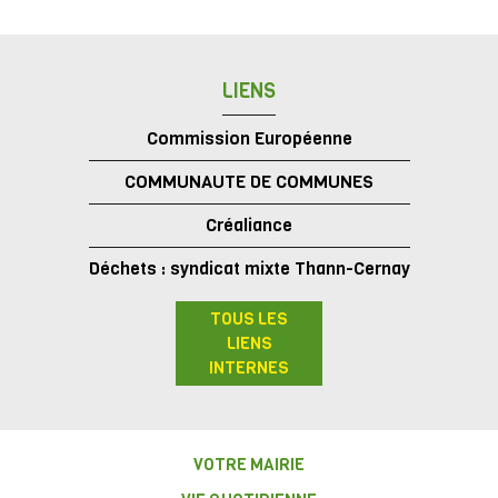
LIENS
Commission Européenne
COMMUNAUTE DE COMMUNES
Créaliance
Déchets : syndicat mixte Thann-Cernay
TOUS LES
LIENS
INTERNES
VOTRE MAIRIE