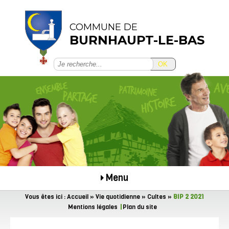
COMMUNE DE
BURNHAUPT-LE-BAS
OK
Menu
Vous êtes ici :
Accueil
»
Vie quotidienne
»
Cultes
»
BIP 2 2021
Mentions légales
Plan du site