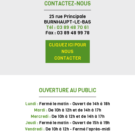
CONTACTEZ-NOUS
25 rue Principale
BURNHAUPT-LE-BAS
Tél : 03 89 48 70 61
Fax : 03 89 48 99 78
CLIQUEZ ICI POUR
NOUS
CONTACTER
OUVERTURE AU PUBLIC
Lundi :
Fermé le matin - Ouvert de 14h à 18h
Mardi :
De 10h à 12h et de 14h à 17h
Mercredi :
De 10h à 12h et de 14h à 17h
Jeudi :
Fermé le matin - Ouvert de 15h à 19h
Vendredi :
De 10h à 12h - Fermé l'après-midi