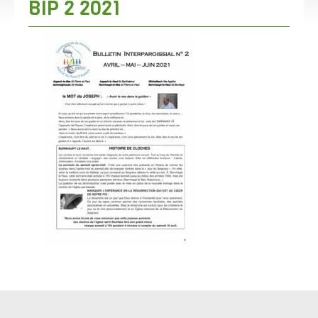
BIP 2 2021