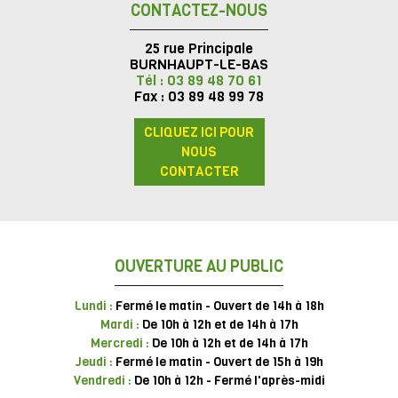
CONTACTEZ-NOUS
25 rue Principale
BURNHAUPT-LE-BAS
Tél : 03 89 48 70 61
Fax : 03 89 48 99 78
CLIQUEZ ICI POUR
NOUS
CONTACTER
OUVERTURE AU PUBLIC
Lundi :
Fermé le matin - Ouvert de 14h à 18h
Mardi :
De 10h à 12h et de 14h à 17h
Mercredi :
De 10h à 12h et de 14h à 17h
Jeudi :
Fermé le matin - Ouvert de 15h à 19h
Vendredi :
De 10h à 12h - Fermé l'après-midi