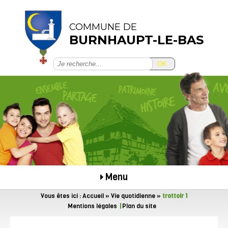
COMMUNE DE
BURNHAUPT-LE-BAS
OK
Menu
Vous êtes ici :
Accueil
»
Vie quotidienne
»
trottoir 1
Mentions légales
Plan du site