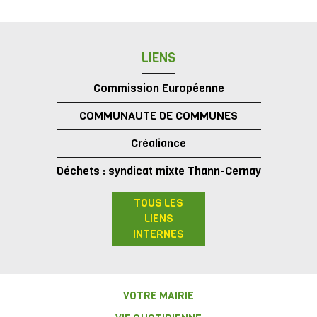
LIENS
Commission Européenne
COMMUNAUTE DE COMMUNES
Créaliance
Déchets : syndicat mixte Thann-Cernay
TOUS LES
LIENS
INTERNES
VOTRE MAIRIE