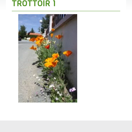
TROTTOIR 1