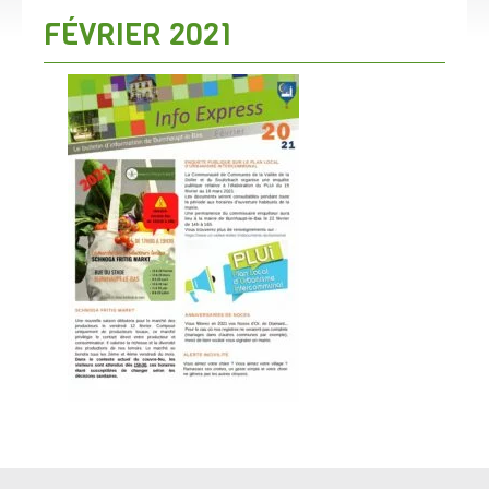
FÉVRIER 2021