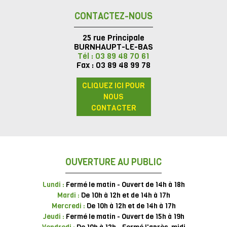
CONTACTEZ-NOUS
25 rue Principale
BURNHAUPT-LE-BAS
Tél : 03 89 48 70 61
Fax : 03 89 48 99 78
CLIQUEZ ICI POUR
NOUS
CONTACTER
OUVERTURE AU PUBLIC
Lundi :
Fermé le matin - Ouvert de 14h à 18h
Mardi :
De 10h à 12h et de 14h à 17h
Mercredi :
De 10h à 12h et de 14h à 17h
Jeudi :
Fermé le matin - Ouvert de 15h à 19h