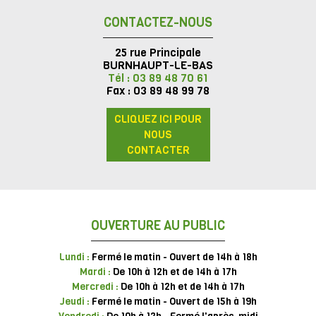
CONTACTEZ-NOUS
25 rue Principale
BURNHAUPT-LE-BAS
Tél : 03 89 48 70 61
Fax : 03 89 48 99 78
CLIQUEZ ICI POUR
NOUS
CONTACTER
OUVERTURE AU PUBLIC
Lundi :
Fermé le matin - Ouvert de 14h à 18h
Mardi :
De 10h à 12h et de 14h à 17h
Mercredi :
De 10h à 12h et de 14h à 17h
Jeudi :
Fermé le matin - Ouvert de 15h à 19h