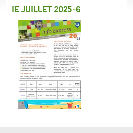
IE JUILLET 2025-6