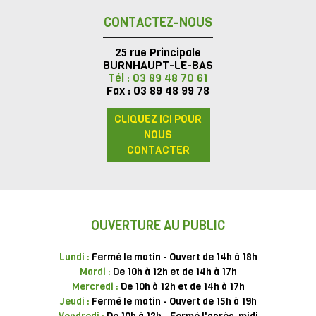
CONTACTEZ-NOUS
25 rue Principale
BURNHAUPT-LE-BAS
Tél : 03 89 48 70 61
Fax : 03 89 48 99 78
CLIQUEZ ICI POUR
NOUS
CONTACTER
OUVERTURE AU PUBLIC
Lundi :
Fermé le matin - Ouvert de 14h à 18h
Mardi :
De 10h à 12h et de 14h à 17h
Mercredi :
De 10h à 12h et de 14h à 17h
Jeudi :
Fermé le matin - Ouvert de 15h à 19h