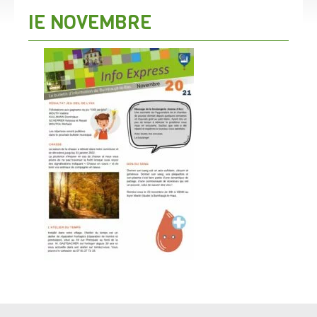
IE NOVEMBRE