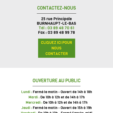
CONTACTEZ-NOUS
25 rue Principale
BURNHAUPT-LE-BAS
Tél : 03 89 48 70 61
Fax : 03 89 48 99 78
CLIQUEZ ICI POUR
NOUS
CONTACTER
OUVERTURE AU PUBLIC
Lundi :
Fermé le matin - Ouvert de 14h à 18h
Mardi :
De 10h à 12h et de 14h à 17h
Mercredi :
De 10h à 12h et de 14h à 17h
Jeudi :
Fermé le matin - Ouvert de 15h à 19h