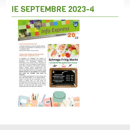
IE SEPTEMBRE 2023-4