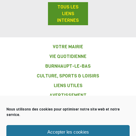
TOUS LES
LIENS
INTERNES
VOTRE MAIRIE
VIE QUOTIDIENNE
BURNHAUPT-LE-BAS
CULTURE, SPORTS & LOISIRS
LIENS UTILES
AVERTISSEMENT
Nous utilisons des cookies pour optimiser notre site web et notre
service.
COMMUNE DE
Accepter les cookies
BURNHAUPT-