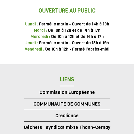
OUVERTURE AU PUBLIC
Lundi :
Fermé le matin - Ouvert de 14h à 18h
Mardi :
De 10h à 12h et de 14h à 17h
Mercredi :
De 10h à 12h et de 14h à 17h
Jeudi :
Fermé le matin - Ouvert de 15h à 19h
Vendredi :
De 10h à 12h - Fermé l'après-midi
LIENS
Commission Européenne
COMMUNAUTE DE COMMUNES
Créaliance
Déchets : syndicat mixte Thann-Cernay