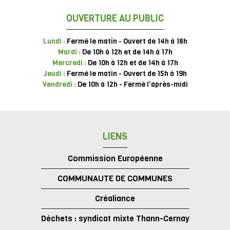
OUVERTURE AU PUBLIC
Lundi :
Fermé le matin - Ouvert de 14h à 18h
Mardi :
De 10h à 12h et de 14h à 17h
Mercredi :
De 10h à 12h et de 14h à 17h
Jeudi :
Fermé le matin - Ouvert de 15h à 19h
Vendredi :
De 10h à 12h - Fermé l'après-midi
LIENS
Commission Européenne
COMMUNAUTE DE COMMUNES
Créaliance
Déchets : syndicat mixte Thann-Cernay