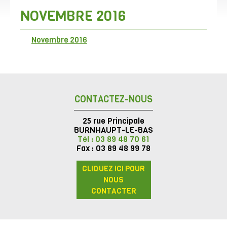
NOVEMBRE 2016
Novembre 2016
CONTACTEZ-NOUS
25 rue Principale
BURNHAUPT-LE-BAS
Tél : 03 89 48 70 61
Fax : 03 89 48 99 78
CLIQUEZ ICI POUR
NOUS
CONTACTER