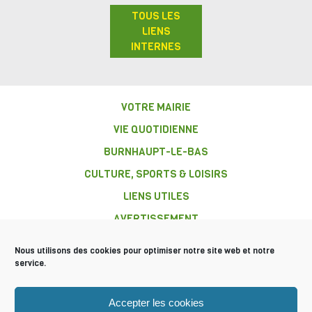
TOUS LES
LIENS
INTERNES
VOTRE MAIRIE
VIE QUOTIDIENNE
BURNHAUPT-LE-BAS
CULTURE, SPORTS & LOISIRS
LIENS UTILES
AVERTISSEMENT
Nous utilisons des cookies pour optimiser notre site web et notre
service.
COMMUNE DE
Accepter les cookies
BURNHAUPT-