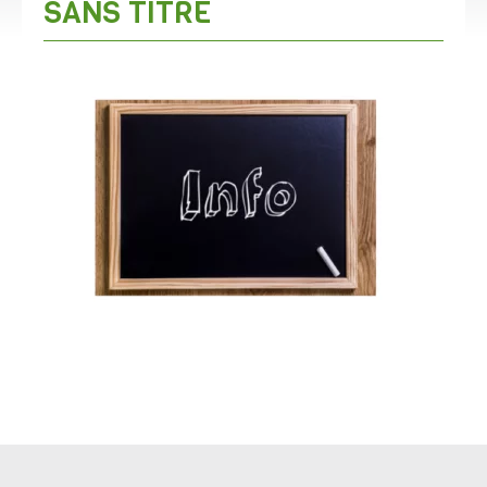
SANS TITRE