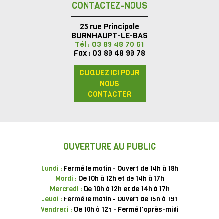
CONTACTEZ-NOUS
25 rue Principale
BURNHAUPT-LE-BAS
Tél : 03 89 48 70 61
Fax : 03 89 48 99 78
CLIQUEZ ICI POUR
NOUS
CONTACTER
OUVERTURE AU PUBLIC
Lundi :
Fermé le matin - Ouvert de 14h à 18h
Mardi :
De 10h à 12h et de 14h à 17h
Mercredi :
De 10h à 12h et de 14h à 17h
Jeudi :
Fermé le matin - Ouvert de 15h à 19h
Vendredi :
De 10h à 12h - Fermé l'après-midi