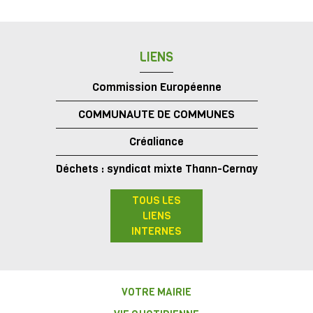
LIENS
Commission Européenne
COMMUNAUTE DE COMMUNES
Créaliance
Déchets : syndicat mixte Thann-Cernay
TOUS LES
LIENS
INTERNES
VOTRE MAIRIE