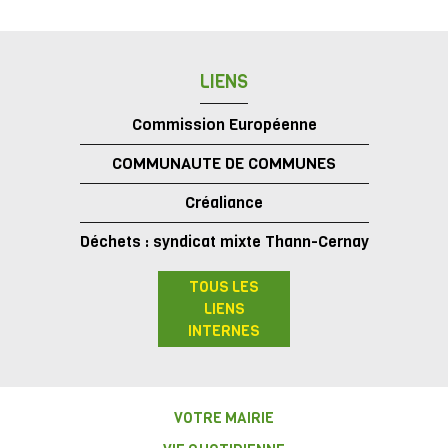
LIENS
Commission Européenne
COMMUNAUTE DE COMMUNES
Créaliance
Déchets : syndicat mixte Thann-Cernay
TOUS LES
LIENS
INTERNES
VOTRE MAIRIE