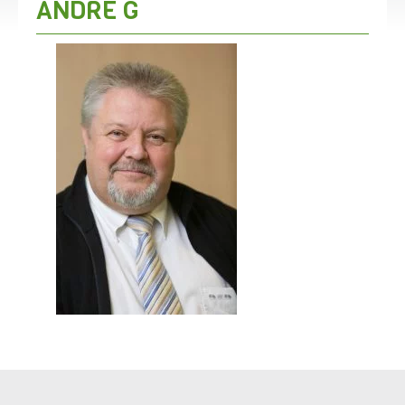
ANDRÉ G