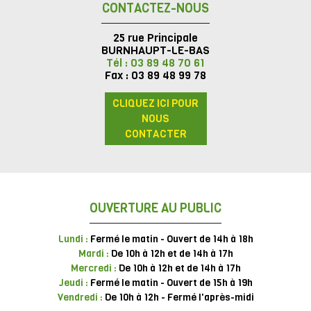
CONTACTEZ-NOUS
25 rue Principale
BURNHAUPT-LE-BAS
Tél : 03 89 48 70 61
Fax : 03 89 48 99 78
CLIQUEZ ICI POUR
NOUS
CONTACTER
OUVERTURE AU PUBLIC
Lundi :
Fermé le matin - Ouvert de 14h à 18h
Mardi :
De 10h à 12h et de 14h à 17h
Mercredi :
De 10h à 12h et de 14h à 17h
Jeudi :
Fermé le matin - Ouvert de 15h à 19h
Vendredi :
De 10h à 12h - Fermé l'après-midi