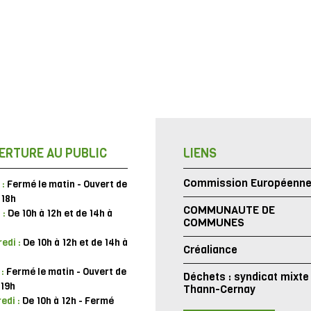
ERTURE AU PUBLIC
LIENS
Commission Européenn
 :
Fermé le matin - Ouvert de
 18h
COMMUNAUTE DE
 :
De 10h à 12h et de 14h à
COMMUNES
edi :
De 10h à 12h et de 14h à
Créaliance
 :
Fermé le matin - Ouvert de
Déchets : syndicat mixte
 19h
Thann-Cernay
edi :
De 10h à 12h - Fermé