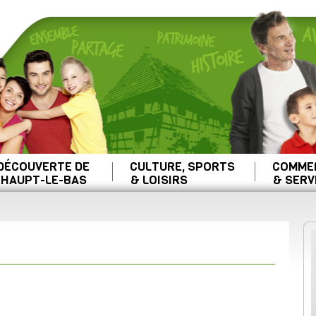
 DÉCOUVERTE DE
CULTURE, SPORTS
COMME
HAUPT-LE-BAS
& LOISIRS
& SERV