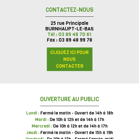
CONTACTEZ-NOUS
25 rue Principale
BURNHAUPT-LE-BAS
Tél : 03 89 48 70 61
Fax : 03 89 48 99 78
CLIQUEZ ICI POUR
NOUS
CONTACTER
OUVERTURE AU PUBLIC
Lundi :
Fermé le matin - Ouvert de 14h à 18h
Mardi :
De 10h à 12h et de 14h à 17h
Mercredi :
De 10h à 12h et de 14h à 17h
Jeudi :
Fermé le matin - Ouvert de 15h à 19h