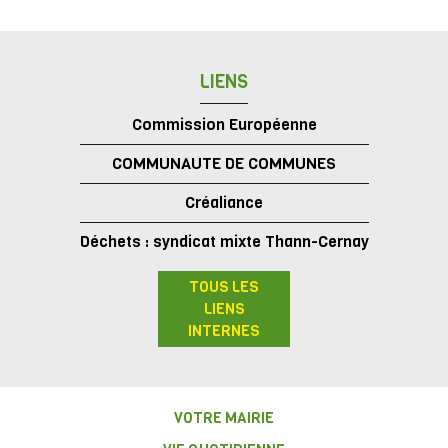
LIENS
Commission Européenne
COMMUNAUTE DE COMMUNES
Créaliance
Déchets : syndicat mixte Thann-Cernay
TOUS LES
LIENS
INTERNES
VOTRE MAIRIE