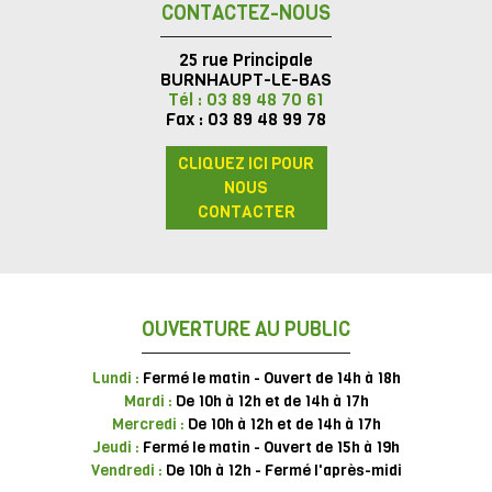
CONTACTEZ-NOUS
25 rue Principale
BURNHAUPT-LE-BAS
Tél : 03 89 48 70 61
Fax : 03 89 48 99 78
CLIQUEZ ICI POUR
NOUS
CONTACTER
OUVERTURE AU PUBLIC
Lundi :
Fermé le matin - Ouvert de 14h à 18h
Mardi :
De 10h à 12h et de 14h à 17h
Mercredi :
De 10h à 12h et de 14h à 17h
Jeudi :
Fermé le matin - Ouvert de 15h à 19h
Vendredi :
De 10h à 12h - Fermé l'après-midi