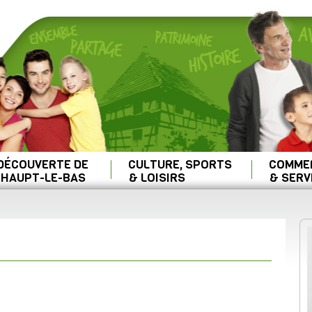
 DÉCOUVERTE DE
CULTURE, SPORTS
COMME
HAUPT-LE-BAS
& LOISIRS
& SERV