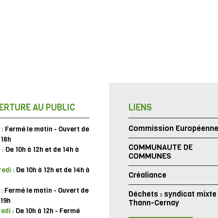
ERTURE AU PUBLIC
LIENS
Commission Européenn
 :
Fermé le matin - Ouvert de
 18h
COMMUNAUTE DE
 :
De 10h à 12h et de 14h à
COMMUNES
edi :
De 10h à 12h et de 14h à
Créaliance
 :
Fermé le matin - Ouvert de
Déchets : syndicat mixte
 19h
Thann-Cernay
edi :
De 10h à 12h - Fermé